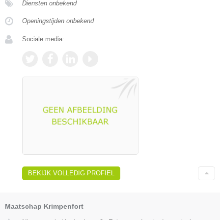
Diensten onbekend
Openingstijden onbekend
Sociale media:
BEKIJK VOLLEDIG PROFIEL
Maatschap Krimpenfort