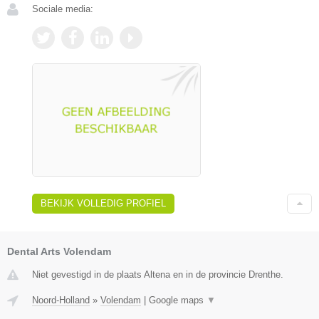
Sociale media:
BEKIJK VOLLEDIG PROFIEL
Dental Arts Volendam
Niet gevestigd in de plaats Altena en in de provincie Drenthe.
Noord-Holland
»
Volendam
|
Google maps
▼