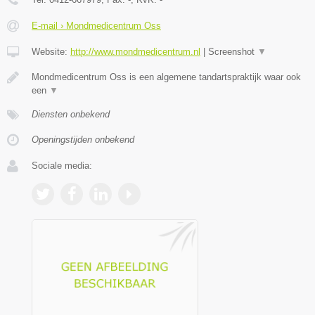
E-mail › Mondmedicentrum Oss
Website:
http://www.mondmedicentrum.nl
|
Screenshot
▼
Mondmedicentrum Oss is een algemene tandartspraktijk waar ook
een
▼
Diensten onbekend
Openingstijden onbekend
Sociale media: