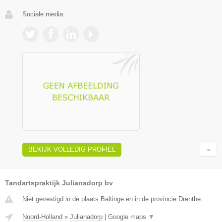
Sociale media:
BEKIJK VOLLEDIG PROFIEL
Tandartspraktijk Julianadorp bv
Niet gevestigd in de plaats Baltinge en in de provincie Drenthe.
Noord-Holland
»
Julianadorp
|
Google maps
▼