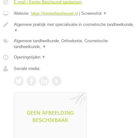
E-mail › Kenter Biesheuvel tandartsen
Website:
https://kenterbiesheuvel.nl
|
Screenshot
▼
Algemene praktijk met specialisatie in cosmetische tandheelkunde,
▼
Algemene tandheelkunde, Orthodontie, Cosmetische
tandheelkunde,
▼
Openingstijden
▼
Sociale media: