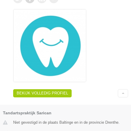
BEKIJK VOLLEDIG PROFIEL
Tandartspraktijk Sarican
Niet gevestigd in de plaats Baltinge en in de provincie Drenthe.