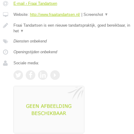
E-mail › Fraai Tandartsen
Website:
http://www.fraaitandartsen.nl/
|
Screenshot
▼
Fraai Tandartsen is een nieuwe tandartspraktijk, goed bereikbaar, in
het
▼
Diensten onbekend
Openingstijden onbekend
Sociale media: