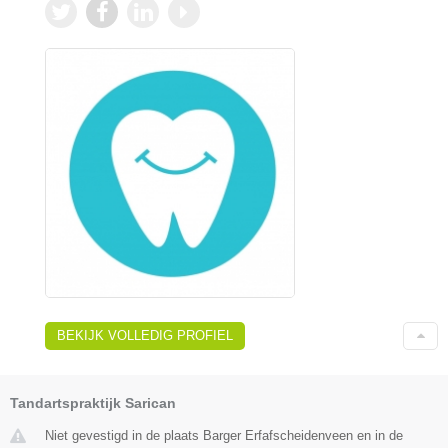
BEKIJK VOLLEDIG PROFIEL
Tandartspraktijk Sarican
Niet gevestigd in de plaats Barger Erfafscheidenveen en in de