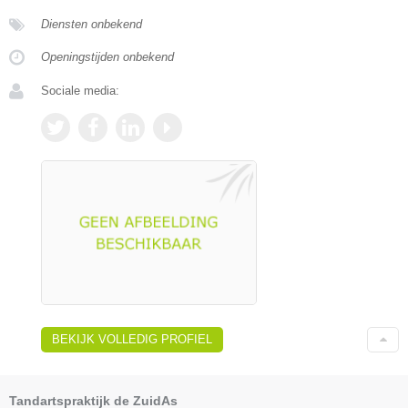
Diensten onbekend
Openingstijden onbekend
Sociale media:
BEKIJK VOLLEDIG PROFIEL
Tandartspraktijk de ZuidAs