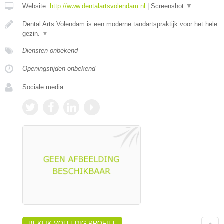
Website:
http://www.dentalartsvolendam.nl
|
Screenshot
▼
Dental Arts Volendam is een moderne tandartspraktijk voor het hele
gezin.
▼
Diensten onbekend
Openingstijden onbekend
Sociale media:
BEKIJK VOLLEDIG PROFIEL