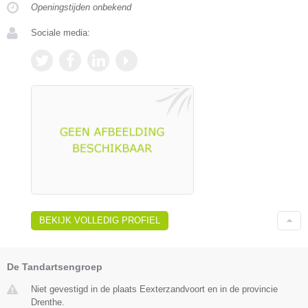
Openingstijden onbekend
Sociale media:
BEKIJK VOLLEDIG PROFIEL
De Tandartsengroep
Niet gevestigd in de plaats Eexterzandvoort en in de provincie
Drenthe.