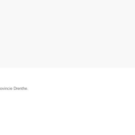
rovincie Drenthe.