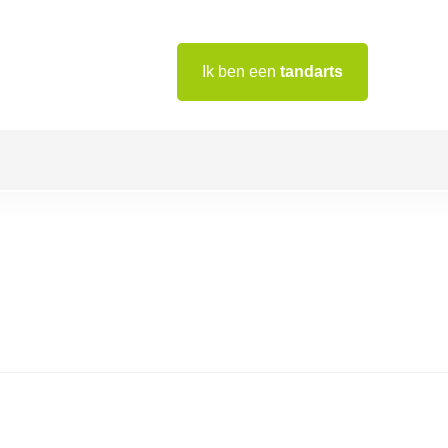
Ik ben een
tandarts