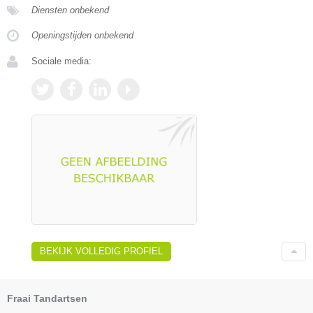
Diensten onbekend
Openingstijden onbekend
Sociale media:
BEKIJK VOLLEDIG PROFIEL
Fraai Tandartsen