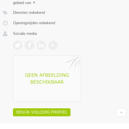
gebied van
▼
Diensten onbekend
Openingstijden onbekend
Sociale media:
BEKIJK VOLLEDIG PROFIEL