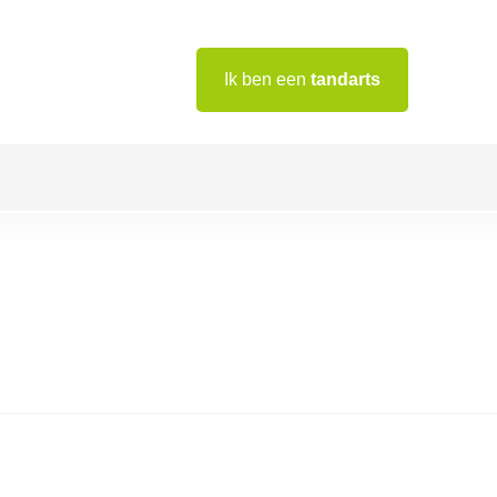
Ik ben een
tandarts