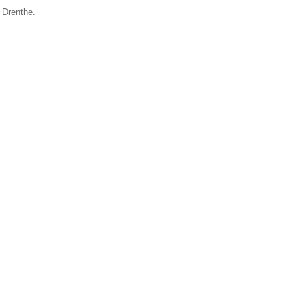
 Drenthe.