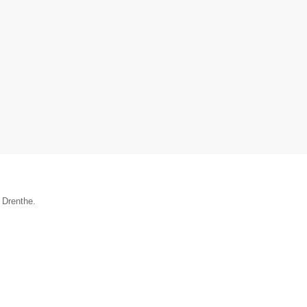
 Drenthe.