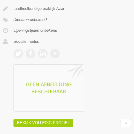
tandheelkundige praktijk Azar
Diensten onbekend
Openingstijden onbekend
Sociale media:
BEKIJK VOLLEDIG PROFIEL