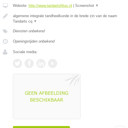
Website:
http://www.tandartsfilius.nl
|
Screenshot
▼
algemene integrale tandheelkunde in de brede zin van de naam
Tandarts cq
▼
Diensten onbekend
Openingstijden onbekend
Sociale media: