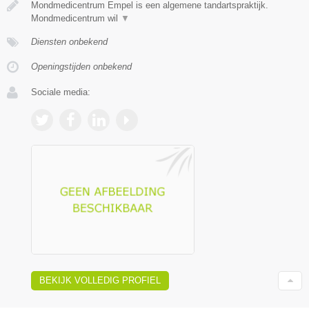
Mondmedicentrum Empel is een algemene tandartspraktijk.
Mondmedicentrum wil
▼
Diensten onbekend
Openingstijden onbekend
Sociale media:
BEKIJK VOLLEDIG PROFIEL