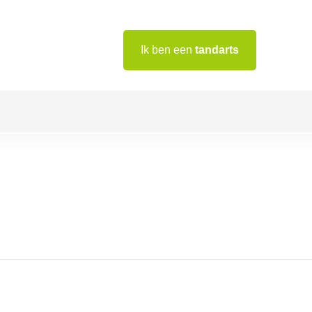
Ik ben een
tandarts