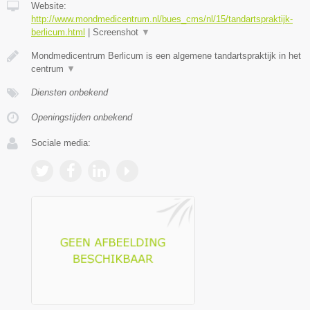
Website:
http://www.mondmedicentrum.nl/bues_cms/nl/15/tandartspraktijk-
berlicum.html
|
Screenshot
▼
Mondmedicentrum Berlicum is een algemene tandartspraktijk in het
centrum
▼
Diensten onbekend
Openingstijden onbekend
Sociale media: