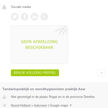
Sociale media:
BEKIJK VOLLEDIG PROFIEL
Tandartspraktijk en mondhygienisten praktijk Azar
Niet gevestigd in de plaats Rogat en in de provincie Drenthe.
Noord-Holland
»
Aalsmeer
|
Google maps
▼