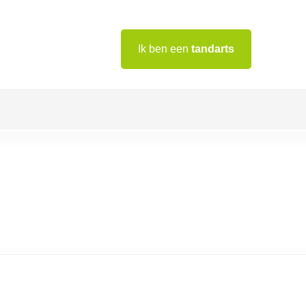
Ik ben een
tandarts