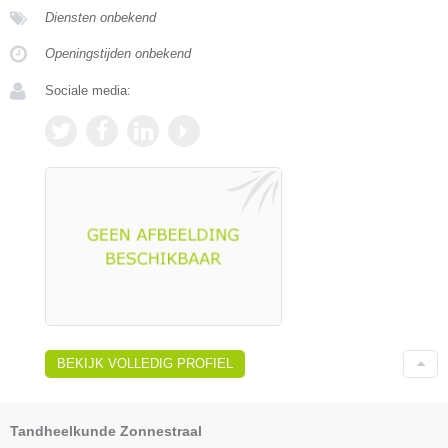
Diensten onbekend
Openingstijden onbekend
Sociale media:
BEKIJK VOLLEDIG PROFIEL
Tandheelkunde Zonnestraal