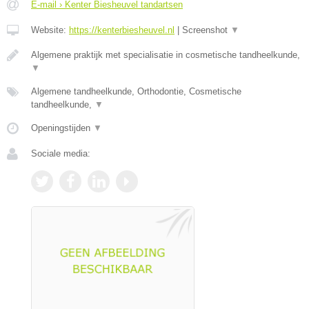
E-mail › Kenter Biesheuvel tandartsen
Website:
https://kenterbiesheuvel.nl
|
Screenshot
▼
Algemene praktijk met specialisatie in cosmetische tandheelkunde,
▼
Algemene tandheelkunde, Orthodontie, Cosmetische
tandheelkunde,
▼
Openingstijden
▼
Sociale media: