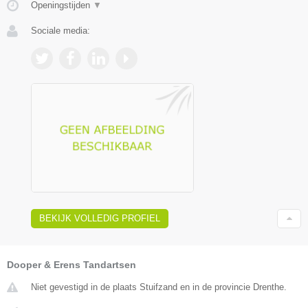
Openingstijden
▼
Sociale media:
BEKIJK VOLLEDIG PROFIEL
Dooper & Erens Tandartsen
Niet gevestigd in de plaats Stuifzand en in de provincie Drenthe.