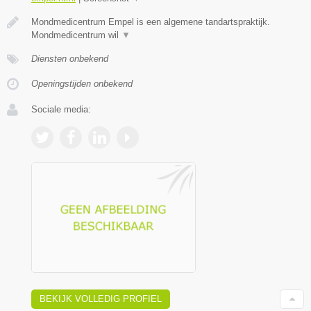
Mondmedicentrum Empel is een algemene tandartspraktijk.
Mondmedicentrum wil
▼
Diensten onbekend
Openingstijden onbekend
Sociale media:
BEKIJK VOLLEDIG PROFIEL