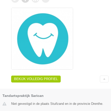
BEKIJK VOLLEDIG PROFIEL
Tandartspraktijk Sarican
Niet gevestigd in de plaats Stuifzand en in de provincie Drenthe.