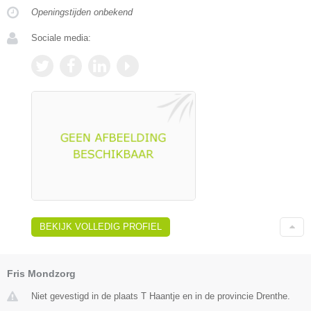
Openingstijden onbekend
Sociale media:
BEKIJK VOLLEDIG PROFIEL
Fris Mondzorg
Niet gevestigd in de plaats T Haantje en in de provincie Drenthe.