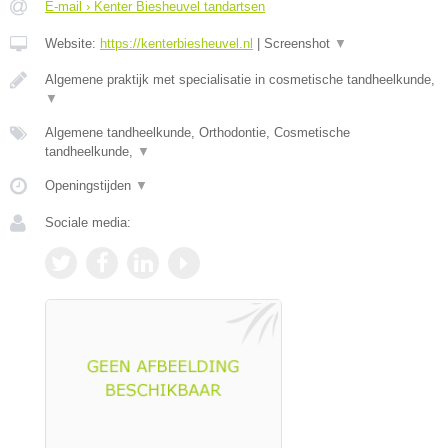
E-mail › Kenter Biesheuvel tandartsen
Website:
https://kenterbiesheuvel.nl
|
Screenshot
▼
Algemene praktijk met specialisatie in cosmetische tandheelkunde,
▼
Algemene tandheelkunde, Orthodontie, Cosmetische
tandheelkunde,
▼
Openingstijden
▼
Sociale media: