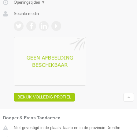
Openingstijden
▼
Sociale media:
BEKIJK VOLLEDIG PROFIEL
Dooper & Erens Tandartsen
Niet gevestigd in de plaats Taarlo en in de provincie Drenthe.