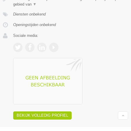
gebied van
▼
Diensten onbekend
Openingstijden onbekend
Sociale media:
BEKIJK VOLLEDIG PROFIEL