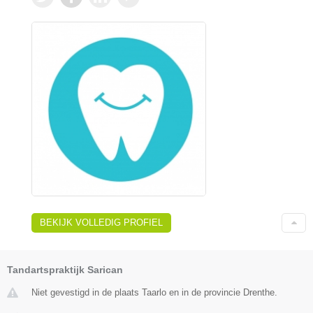
BEKIJK VOLLEDIG PROFIEL
Tandartspraktijk Sarican
Niet gevestigd in de plaats Taarlo en in de provincie Drenthe.