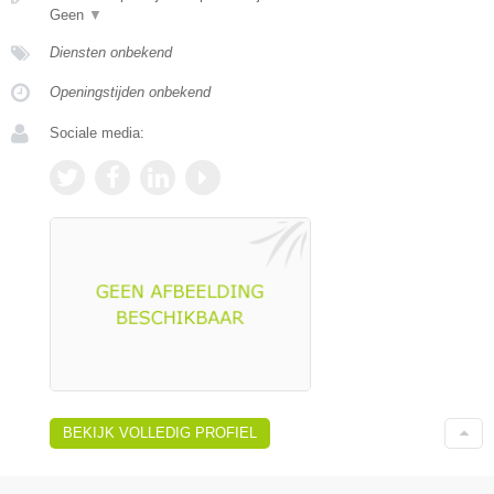
Geen
▼
Diensten onbekend
Openingstijden onbekend
Sociale media:
BEKIJK VOLLEDIG PROFIEL