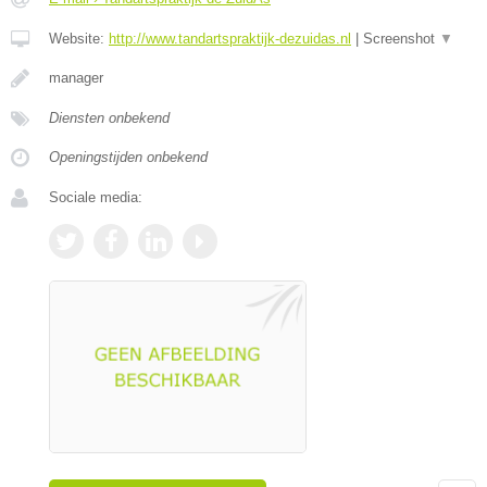
Website:
http://www.tandartspraktijk-dezuidas.nl
|
Screenshot
▼
manager
Diensten onbekend
Openingstijden onbekend
Sociale media: