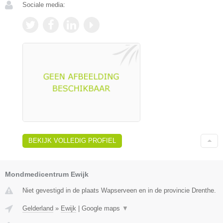
Sociale media:
BEKIJK VOLLEDIG PROFIEL
Mondmedicentrum Ewijk
Niet gevestigd in de plaats Wapserveen en in de provincie Drenthe.
Gelderland
»
Ewijk
|
Google maps
▼