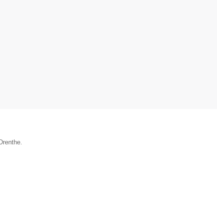
Drenthe.