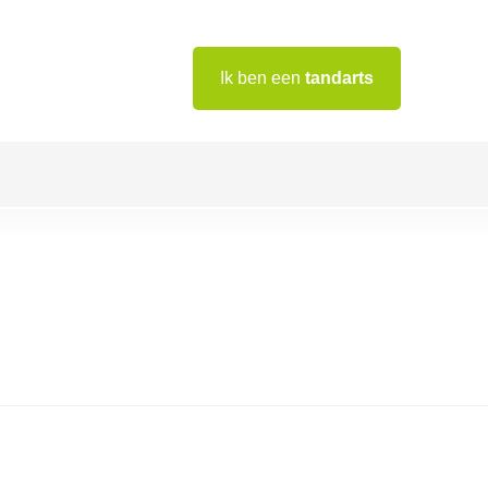
Ik ben een
tandarts