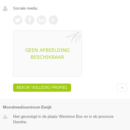
Sociale media:
BEKIJK VOLLEDIG PROFIEL
Mondmedicentrum Ewijk
Niet gevestigd in de plaats Westerse Bos en in de provincie
Drenthe.