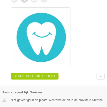
BEKIJK VOLLEDIG PROFIEL
Tandartspraktijk Sarican
Niet gevestigd in de plaats Westervelde en in de provincie Drenthe.