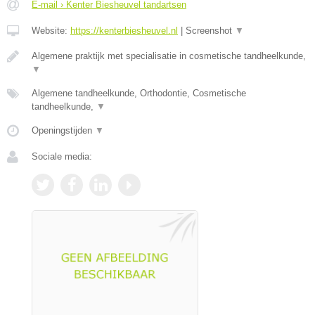
E-mail › Kenter Biesheuvel tandartsen
Website:
https://kenterbiesheuvel.nl
|
Screenshot
▼
Algemene praktijk met specialisatie in cosmetische tandheelkunde,
▼
Algemene tandheelkunde, Orthodontie, Cosmetische
tandheelkunde,
▼
Openingstijden
▼
Sociale media: