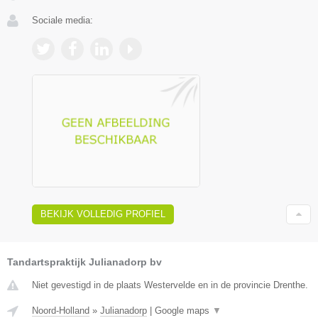
Sociale media:
BEKIJK VOLLEDIG PROFIEL
Tandartspraktijk Julianadorp bv
Niet gevestigd in de plaats Westervelde en in de provincie Drenthe.
Noord-Holland
»
Julianadorp
|
Google maps
▼