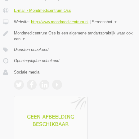
E-mail › Mondmedicentrum Oss
Website:
http://www.mondmedicentrum.nl
|
Screenshot
▼
Mondmedicentrum Oss is een algemene tandartspraktijk waar ook
een
▼
Diensten onbekend
Openingstijden onbekend
Sociale media: