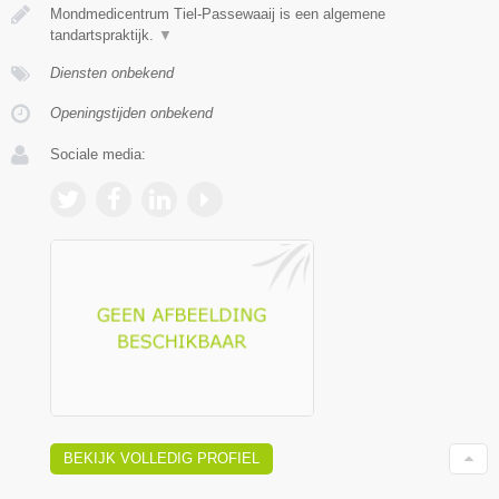
Mondmedicentrum Tiel-Passewaaij is een algemene
tandartspraktijk.
▼
Diensten onbekend
Openingstijden onbekend
Sociale media:
BEKIJK VOLLEDIG PROFIEL