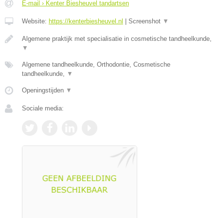
E-mail › Kenter Biesheuvel tandartsen
Website:
https://kenterbiesheuvel.nl
|
Screenshot
▼
Algemene praktijk met specialisatie in cosmetische tandheelkunde,
▼
Algemene tandheelkunde, Orthodontie, Cosmetische
tandheelkunde,
▼
Openingstijden
▼
Sociale media: