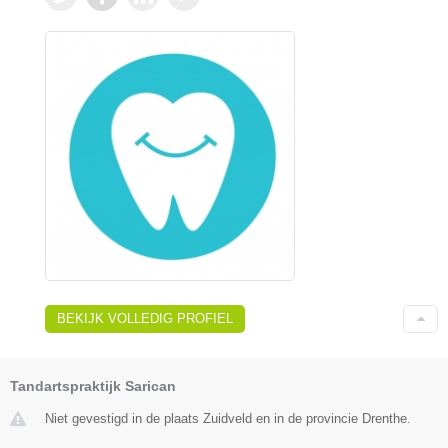
BEKIJK VOLLEDIG PROFIEL
Tandartspraktijk Sarican
Niet gevestigd in de plaats Zuidveld en in de provincie Drenthe.