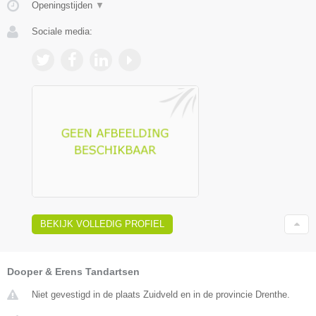
Openingstijden
▼
Sociale media:
BEKIJK VOLLEDIG PROFIEL
Dooper & Erens Tandartsen
Niet gevestigd in de plaats Zuidveld en in de provincie Drenthe.