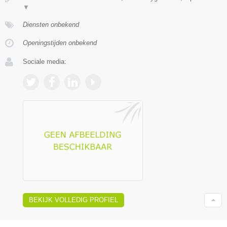
▼
Diensten onbekend
Openingstijden onbekend
Sociale media:
BEKIJK VOLLEDIG PROFIEL