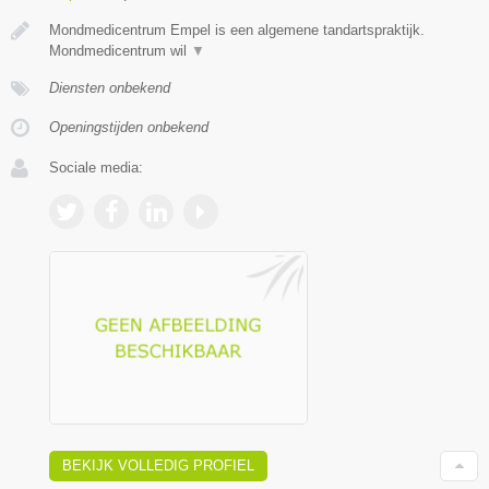
Mondmedicentrum Empel is een algemene tandartspraktijk.
Mondmedicentrum wil
▼
Diensten onbekend
Openingstijden onbekend
Sociale media:
BEKIJK VOLLEDIG PROFIEL