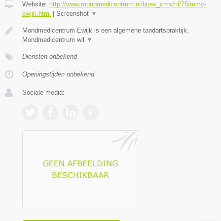
Website:
http://www.mondmedicentrum.nl/bues_cms/nl/75/mmc-
ewijk.html
|
Screenshot
▼
Mondmedicentrum Ewijk is een algemene tandartspraktijk.
Mondmedicentrum wil
▼
Diensten onbekend
Openingstijden onbekend
Sociale media: