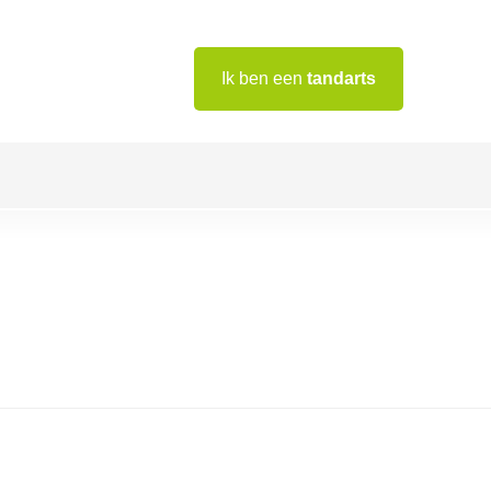
Ik ben een
tandarts