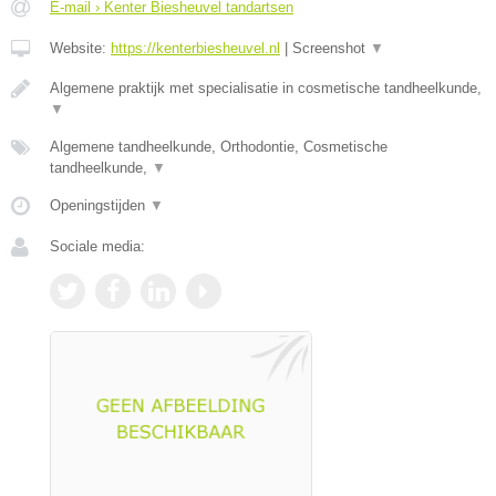
E-mail › Kenter Biesheuvel tandartsen
Website:
https://kenterbiesheuvel.nl
|
Screenshot
▼
Algemene praktijk met specialisatie in cosmetische tandheelkunde,
▼
Algemene tandheelkunde, Orthodontie, Cosmetische
tandheelkunde,
▼
Openingstijden
▼
Sociale media: