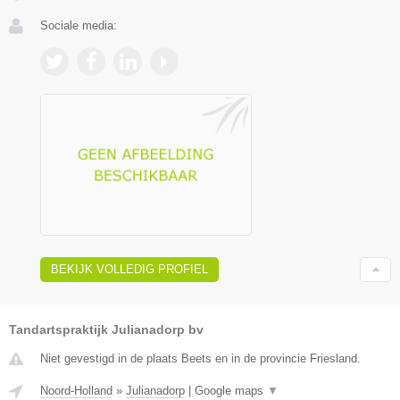
Sociale media:
BEKIJK VOLLEDIG PROFIEL
Tandartspraktijk Julianadorp bv
Niet gevestigd in de plaats Beets en in de provincie Friesland.
Noord-Holland
»
Julianadorp
|
Google maps
▼