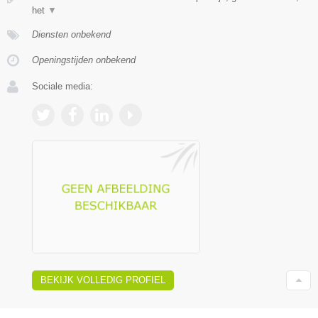
het
▼
Diensten onbekend
Openingstijden onbekend
Sociale media:
BEKIJK VOLLEDIG PROFIEL