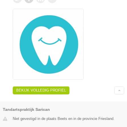
BEKIJK VOLLEDIG PROFIEL
Tandartspraktijk Sarican
Niet gevestigd in de plaats Beets en in de provincie Friesland.