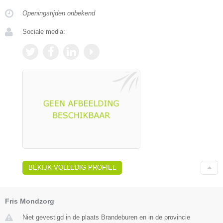
Openingstijden onbekend
Sociale media:
BEKIJK VOLLEDIG PROFIEL
Fris Mondzorg
Niet gevestigd in de plaats Brandeburen en in de provincie