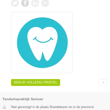
BEKIJK VOLLEDIG PROFIEL
Tandartspraktijk Sarican
Niet gevestigd in de plaats Brandeburen en in de provincie