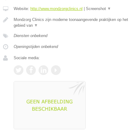
Website:
http://www.mondzorgclinics.nl
|
Screenshot
▼
Mondzorg Clinics zijn moderne toonaangevende praktijken op het
gebied van
▼
Diensten onbekend
Openingstijden onbekend
Sociale media: