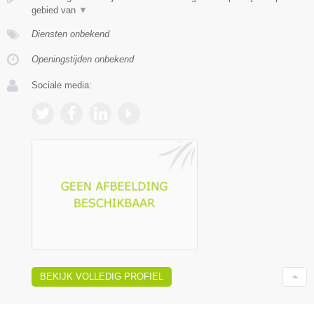
gebied van
▼
Diensten onbekend
Openingstijden onbekend
Sociale media:
BEKIJK VOLLEDIG PROFIEL