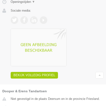
Openingstijden
▼
Sociale media:
BEKIJK VOLLEDIG PROFIEL
Dooper & Erens Tandartsen
Niet gevestigd in de plaats Deersum en in de provincie Friesland.