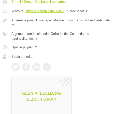
E-mail › Kenter Biesheuvel tandartsen
Website:
https://kenterbiesheuvel.nl
|
Screenshot
▼
Algemene praktijk met specialisatie in cosmetische tandheelkunde,
▼
Algemene tandheelkunde, Orthodontie, Cosmetische
tandheelkunde,
▼
Openingstijden
▼
Sociale media: