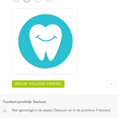
BEKIJK VOLLEDIG PROFIEL
Tandartspraktijk Sarican
Niet gevestigd in de plaats Deersum en in de provincie Friesland.