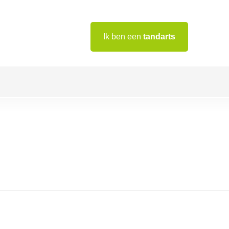
Ik ben een
tandarts