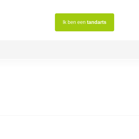
Ik ben een
tandarts