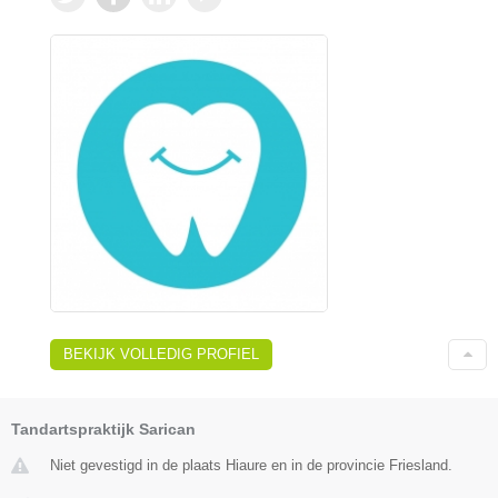
BEKIJK VOLLEDIG PROFIEL
Tandartspraktijk Sarican
Niet gevestigd in de plaats Hiaure en in de provincie Friesland.