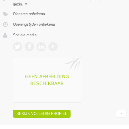
gezin.
▼
Diensten onbekend
Openingstijden onbekend
Sociale media:
BEKIJK VOLLEDIG PROFIEL