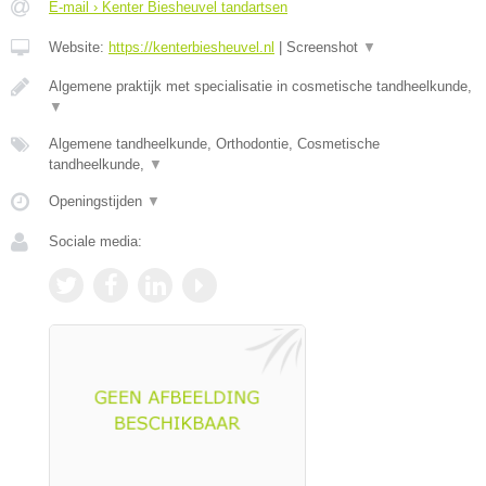
E-mail › Kenter Biesheuvel tandartsen
Website:
https://kenterbiesheuvel.nl
|
Screenshot
▼
Algemene praktijk met specialisatie in cosmetische tandheelkunde,
▼
Algemene tandheelkunde, Orthodontie, Cosmetische
tandheelkunde,
▼
Openingstijden
▼
Sociale media: