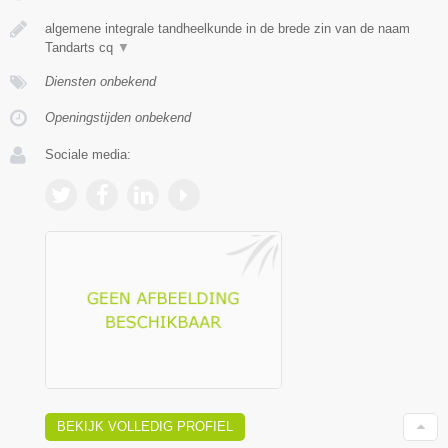
algemene integrale tandheelkunde in de brede zin van de naam
Tandarts cq
▼
Diensten onbekend
Openingstijden onbekend
Sociale media:
BEKIJK VOLLEDIG PROFIEL