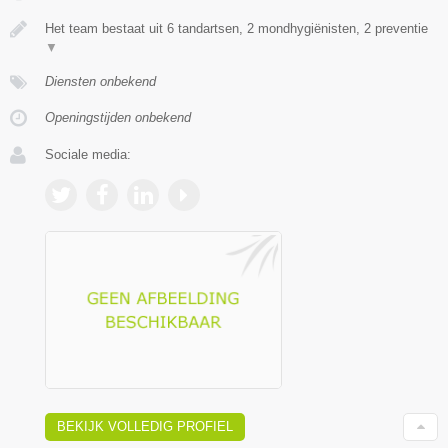
Het team bestaat uit 6 tandartsen, 2 mondhygiënisten, 2 preventie
▼
Diensten onbekend
Openingstijden onbekend
Sociale media:
BEKIJK VOLLEDIG PROFIEL