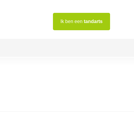
Ik ben een
tandarts