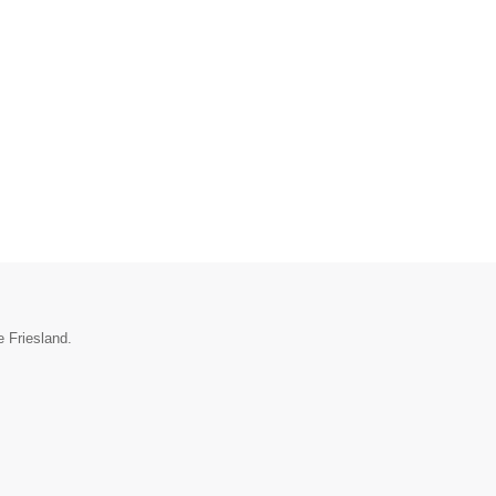
e Friesland.