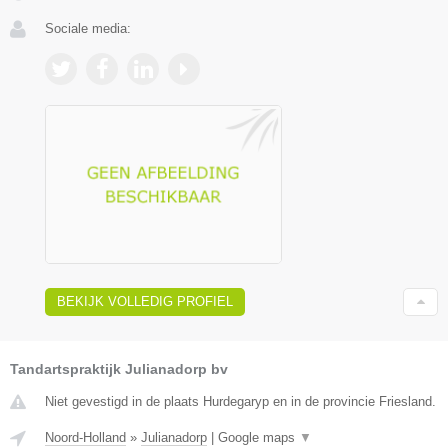
Sociale media:
BEKIJK VOLLEDIG PROFIEL
Tandartspraktijk Julianadorp bv
Niet gevestigd in de plaats Hurdegaryp en in de provincie Friesland.
Noord-Holland
»
Julianadorp
|
Google maps
▼