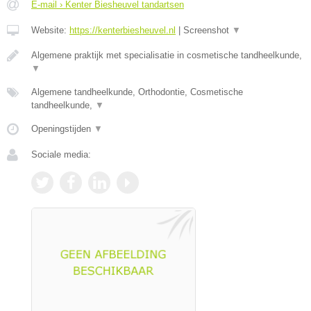
E-mail › Kenter Biesheuvel tandartsen
Website:
https://kenterbiesheuvel.nl
|
Screenshot
▼
Algemene praktijk met specialisatie in cosmetische tandheelkunde,
▼
Algemene tandheelkunde, Orthodontie, Cosmetische
tandheelkunde,
▼
Openingstijden
▼
Sociale media: