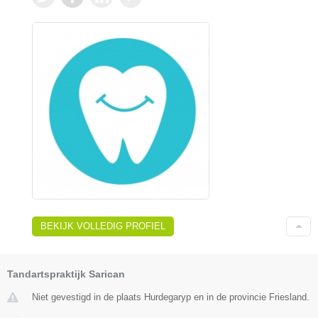
BEKIJK VOLLEDIG PROFIEL
Tandartspraktijk Sarican
Niet gevestigd in de plaats Hurdegaryp en in de provincie Friesland.