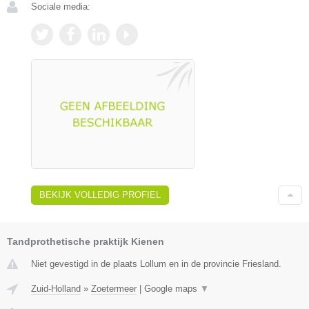
Sociale media:
BEKIJK VOLLEDIG PROFIEL
Tandprothetische praktijk Kienen
Niet gevestigd in de plaats Lollum en in de provincie Friesland.
Zuid-Holland
»
Zoetermeer
|
Google maps
▼