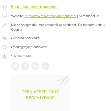
E-mail › Maatschap Krimpenfort
Website:
http://www.maatschapkrimpenfort.nl
|
Screenshot
▼
Kleine solopraktijk met persoonlijke aandacht. De tandarts kent u.
Geen
▼
Diensten onbekend
Openingstijden onbekend
Sociale media: