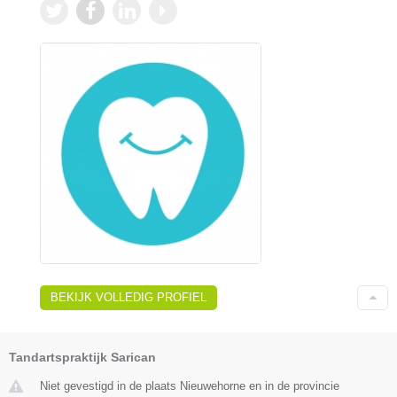
BEKIJK VOLLEDIG PROFIEL
Tandartspraktijk Sarican
Niet gevestigd in de plaats Nieuwehorne en in de provincie