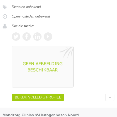
Diensten onbekend
Openingstijden onbekend
Sociale media:
BEKIJK VOLLEDIG PROFIEL
Mondzorg Clinics s'-Hertogenbosch Noord