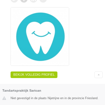
BEKIJK VOLLEDIG PROFIEL
Tandartspraktijk Sarican
Niet gevestigd in de plaats Nijetrijne en in de provincie Friesland.