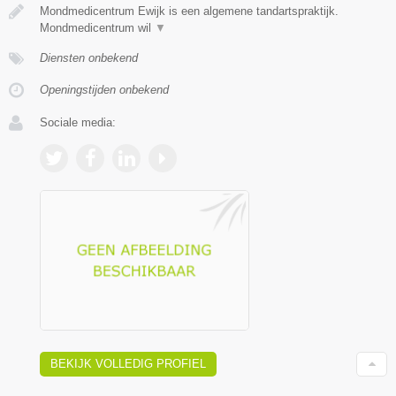
Mondmedicentrum Ewijk is een algemene tandartspraktijk.
Mondmedicentrum wil
▼
Diensten onbekend
Openingstijden onbekend
Sociale media:
BEKIJK VOLLEDIG PROFIEL