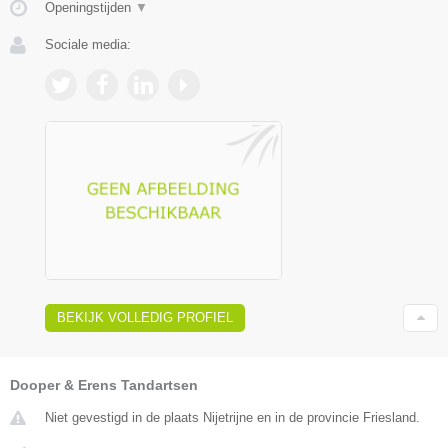
Openingstijden
▼
Sociale media:
BEKIJK VOLLEDIG PROFIEL
Dooper & Erens Tandartsen
Niet gevestigd in de plaats Nijetrijne en in de provincie Friesland.