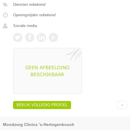
Diensten onbekend
Openingstijden onbekend
Sociale media:
BEKIJK VOLLEDIG PROFIEL
Mondzorg Clinics 's-Hertogenbosch