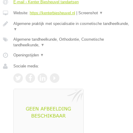
E-mail › Kenter Biesheuvel tandartsen
Website:
https://kenterbiesheuvel.nl
|
Screenshot
▼
Algemene praktijk met specialisatie in cosmetische tandheelkunde,
▼
Algemene tandheelkunde, Orthodontie, Cosmetische
tandheelkunde,
▼
Openingstijden
▼
Sociale media: