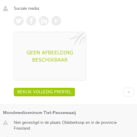
Sociale media:
BEKIJK VOLLEDIG PROFIEL
Mondmedicentrum Tiel-Passewaaij
Niet gevestigd in de plaats Oldeberkoop en in de provincie
Friesland.