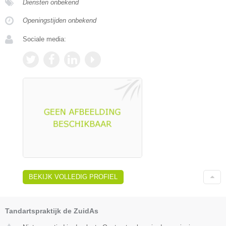
Diensten onbekend
Openingstijden onbekend
Sociale media:
BEKIJK VOLLEDIG PROFIEL
Tandartspraktijk de ZuidAs