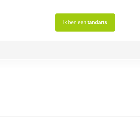
Ik ben een
tandarts