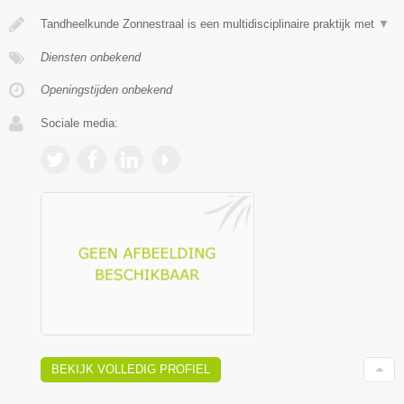
Tandheelkunde Zonnestraal is een multidisciplinaire praktijk met
▼
Diensten onbekend
Openingstijden onbekend
Sociale media:
BEKIJK VOLLEDIG PROFIEL