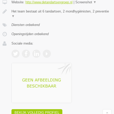
Website:
http://www.detandartsengroep.nl
|
Screenshot
▼
Het team bestaat uit 6 tandartsen, 2 mondhygiënisten, 2 preventie
▼
Diensten onbekend
Openingstijden onbekend
Sociale media:
BEKIJK VOLLEDIG PROFIEL