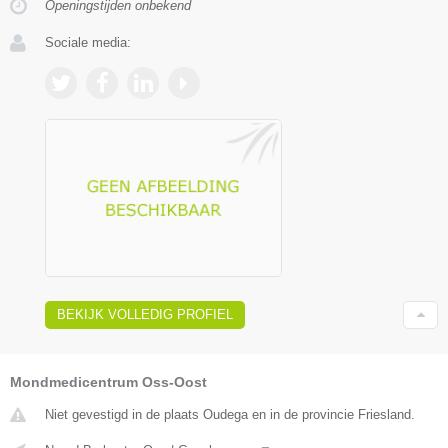
Openingstijden onbekend
Sociale media:
BEKIJK VOLLEDIG PROFIEL
Mondmedicentrum Oss-Oost
Niet gevestigd in de plaats Oudega en in de provincie Friesland.