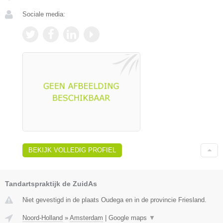
Sociale media:
BEKIJK VOLLEDIG PROFIEL
Tandartspraktijk de ZuidAs
Niet gevestigd in de plaats Oudega en in de provincie Friesland.
Noord-Holland
»
Amsterdam
|
Google maps
▼