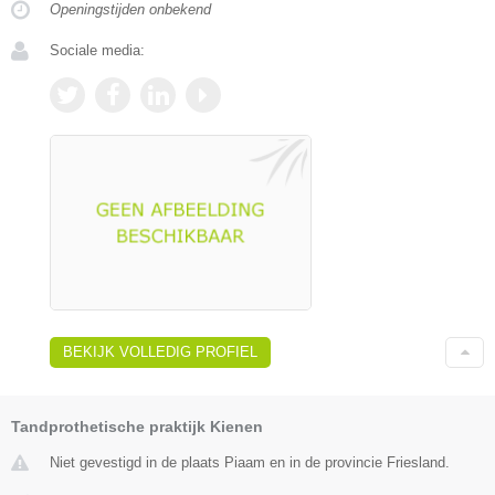
Openingstijden onbekend
Sociale media:
BEKIJK VOLLEDIG PROFIEL
Tandprothetische praktijk Kienen
Niet gevestigd in de plaats Piaam en in de provincie Friesland.