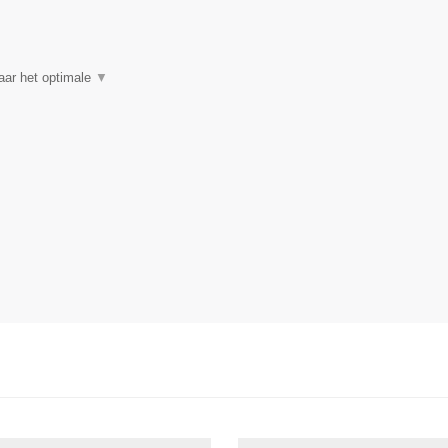
aar het optimale
▼