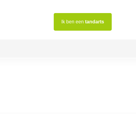
Ik ben een
tandarts