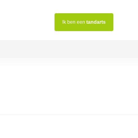
Ik ben een
tandarts