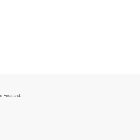
e Friesland.