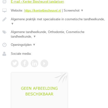
E-mail › Kenter Biesheuvel tandartsen
Website:
https://kenterbiesheuvel.nl
|
Screenshot
▼
Algemene praktijk met specialisatie in cosmetische tandheelkunde,
▼
Algemene tandheelkunde, Orthodontie, Cosmetische
tandheelkunde,
▼
Openingstijden
▼
Sociale media: