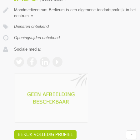
Mondmedicentrum Berlicum is een algemene tandartspraktijk in het
centrum
▼
Diensten onbekend
Openingstijden onbekend
Sociale media:
BEKIJK VOLLEDIG PROFIEL