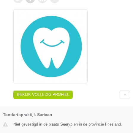
BEKIJK VOLLEDIG PROFIEL
Tandartspraktijk Sarican
Niet gevestigd in de plaats Seeryp en in de provincie Friesland.