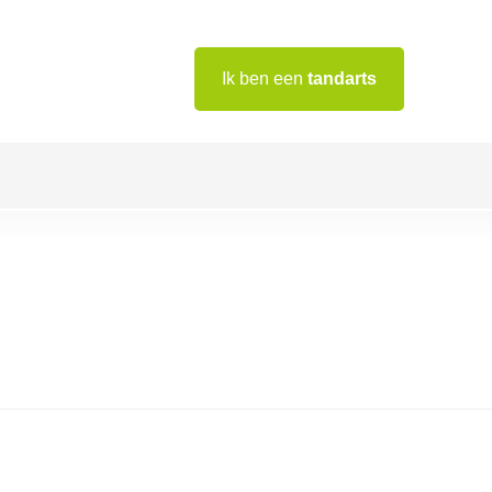
Ik ben een
tandarts