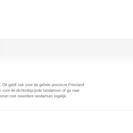
. Dit geldt ook voor de gehele provincie Friesland
voor de dichtstbijzijnde tandartsen of ga naar
omen met meerdere tandartsen tegelijk.