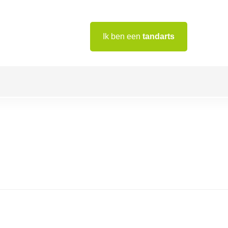
Ik ben een
tandarts