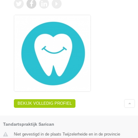
BEKIJK VOLLEDIG PROFIEL
Tandartspraktijk Sarican
Niet gevestigd in de plaats Twijzelerheide en in de provincie