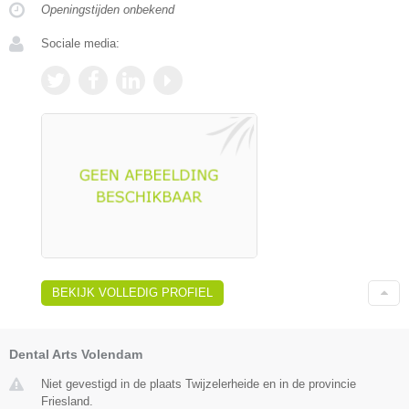
Openingstijden onbekend
Sociale media:
BEKIJK VOLLEDIG PROFIEL
Dental Arts Volendam
Niet gevestigd in de plaats Twijzelerheide en in de provincie
Friesland.