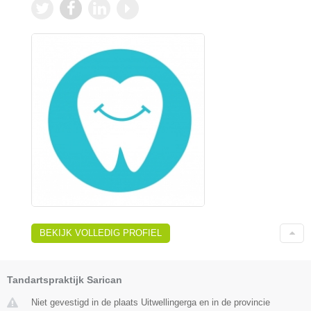
BEKIJK VOLLEDIG PROFIEL
Tandartspraktijk Sarican
Niet gevestigd in de plaats Uitwellingerga en in de provincie