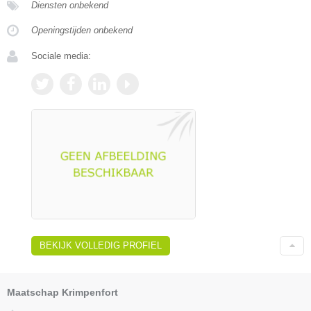
Diensten onbekend
Openingstijden onbekend
Sociale media:
BEKIJK VOLLEDIG PROFIEL
Maatschap Krimpenfort