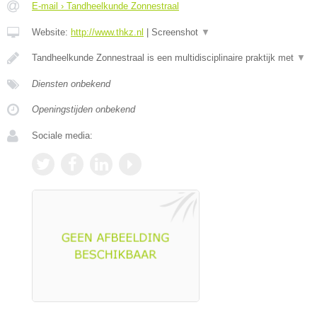
E-mail › Tandheelkunde Zonnestraal
Website:
http://www.thkz.nl
|
Screenshot
▼
Tandheelkunde Zonnestraal is een multidisciplinaire praktijk met
▼
Diensten onbekend
Openingstijden onbekend
Sociale media: