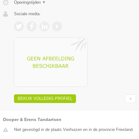
Openingstijden
▼
Sociale media:
BEKIJK VOLLEDIG PROFIEL
Dooper & Erens Tandartsen
Niet gevestigd in de plaats Vierhuizen en in de provincie Friesland.