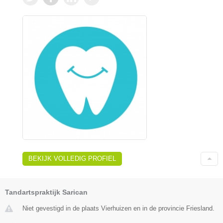
BEKIJK VOLLEDIG PROFIEL
Tandartspraktijk Sarican
Niet gevestigd in de plaats Vierhuizen en in de provincie Friesland.