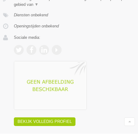
gebied van
▼
Diensten onbekend
Openingstijden onbekend
Sociale media:
BEKIJK VOLLEDIG PROFIEL