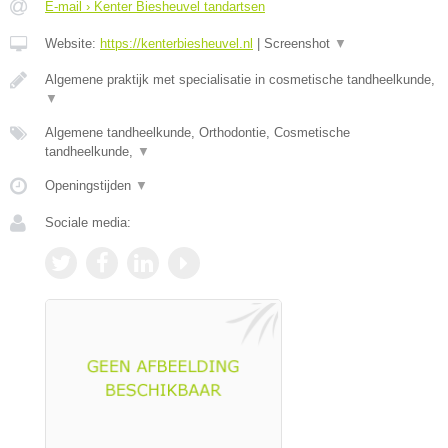
E-mail › Kenter Biesheuvel tandartsen
Website:
https://kenterbiesheuvel.nl
|
Screenshot
▼
Algemene praktijk met specialisatie in cosmetische tandheelkunde,
▼
Algemene tandheelkunde, Orthodontie, Cosmetische
tandheelkunde,
▼
Openingstijden
▼
Sociale media: