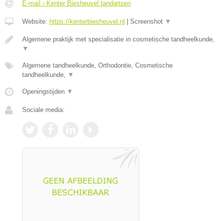
E-mail › Kenter Biesheuvel tandartsen
Website:
https://kenterbiesheuvel.nl
|
Screenshot
▼
Algemene praktijk met specialisatie in cosmetische tandheelkunde,
▼
Algemene tandheelkunde, Orthodontie, Cosmetische
tandheelkunde,
▼
Openingstijden
▼
Sociale media: