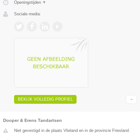
Openingstijden
▼
Sociale media:
BEKIJK VOLLEDIG PROFIEL
Dooper & Erens Tandartsen
Niet gevestigd in de plaats Vlieland en in de provincie Friesland.