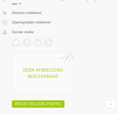
een
▼
Diensten onbekend
Openingstijden onbekend
Sociale media:
BEKIJK VOLLEDIG PROFIEL