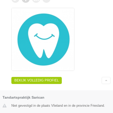
BEKIJK VOLLEDIG PROFIEL
Tandartspraktijk Sarican
Niet gevestigd in de plaats Vlieland en in de provincie Friesland.