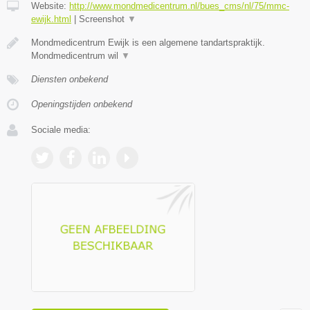
Website:
http://www.mondmedicentrum.nl/bues_cms/nl/75/mmc-
ewijk.html
|
Screenshot
▼
Mondmedicentrum Ewijk is een algemene tandartspraktijk.
Mondmedicentrum wil
▼
Diensten onbekend
Openingstijden onbekend
Sociale media: